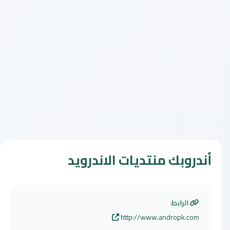
أندروبك منتديات الاندرويد
الرابط:
http://www.andropk.com