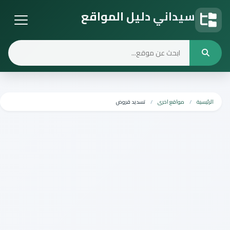
سيداني دليل المواقع
دليل المواقع
الرئيسية
مواقع اخرى
تسديد قروض