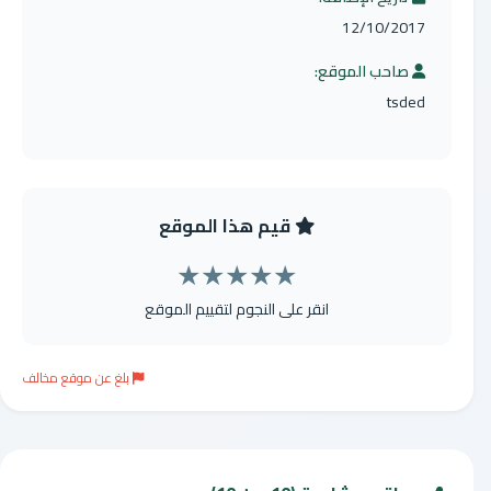
12/10/2017
صاحب الموقع:
tsded
قيم هذا الموقع
★
★
★
★
★
انقر على النجوم لتقييم الموقع
بلغ عن موقع مخالف