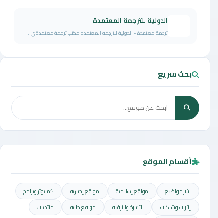
الدولية للترجمة المعتمدة
ترجمة معتمدة - الدولية للترجمه المعتمده مكتب ترجمة معتمدة ي...
بحث سريع
أقسام الموقع
نشر مواضيع
مواقع إسلامية
مواقع إخباريه
كمبيوتر وبرامج
إنترنت وشبكات
الأسرة والترفيه
مواقع طبيه
منتديات