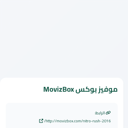
موفيز بوكس MovizBox
الرابط:
http://movizbox.com/nitro-rush-2016/