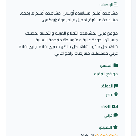
الوصف:
مشاهدة أفلام, مشاهدة أونلاين, مشاهدة أفلام مترجمة,
مشاهدة مباشرة, تحميل فيلم, موفيزبوكس,
موقع عربي لمشاهدة الأفلام العربية والأجنبية بمختلف
جنسياتها بجودة عالية و متوسطة مترجمة بالعربية
شاهد كل ما تريد شاهد كل ما هو حصري افلام اجنبي افلام
عربي مسلسلات مسرحيات برامج اغاني
القسم:
مواقع الترفيه
الدولة:
مصر
اللغة:
عربي
التقييم:
(0 زيارة)