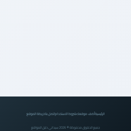
الرئيسية
أضف موقعك
شروط الاستخدام
اتصل بنا
خريطة الموقع
جميع الحقوق محفوظة © 2026 سيداني دليل المواقع