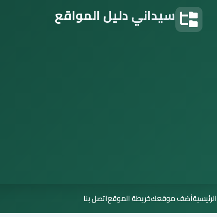
سيداني دليل المواقع
دليل المواقع
الرئيسية
أضف موقعك
خريطة الموقع
اتصل بنا