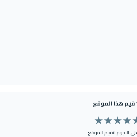
قيم هذا الموقع
★
★
★
★
على النجوم لتقييم الموقع