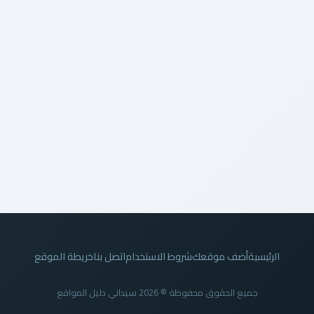
الرئيسية
أضف موقعك
شروط الاستخدام
اتصل بنا
خريطة الموقع
جميع الحقوق محفوظة © 2026 سيداني دليل المواقع