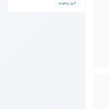
أخرى ومنوعه