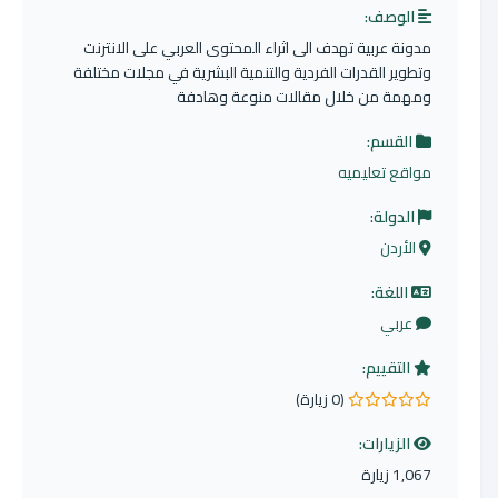
الوصف:
مدونة عربية تهدف الى اثراء المحتوى العربي على الانترنت
وتطوير القدرات الفردية والتنمية البشرية في مجلات مختلفة
ومهمة من خلال مقالات منوعة وهادفة
القسم:
مواقع تعليميه
الدولة:
الأردن
اللغة:
عربي
التقييم:
(0 زيارة)
0.0 من 5 نجوم
الزيارات:
1,067 زيارة