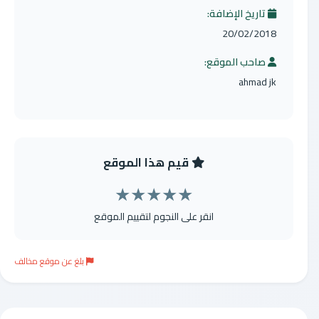
تاريخ الإضافة:
20/02/2018
صاحب الموقع:
ahmad jk
قيم هذا الموقع
★
★
★
★
★
انقر على النجوم لتقييم الموقع
بلغ عن موقع مخالف