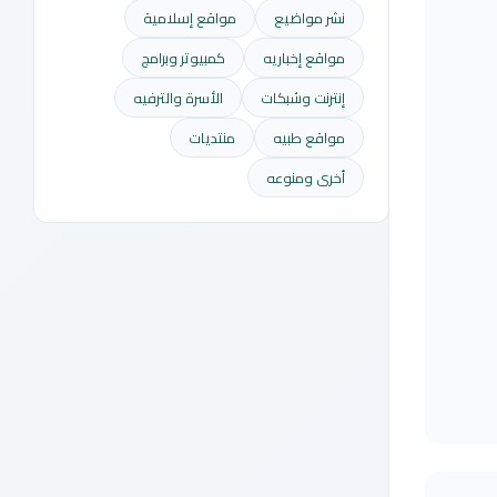
نشر مواضيع
مواقع إسلامية
مواقع إخباريه
كمبيوتر وبرامج
إنترنت وشبكات
الأسرة والترفيه
مواقع طبيه
منتديات
أخرى ومنوعه