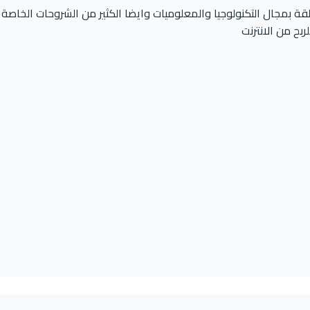
 بمجال التكنولوجيا والمعلوميات وايضا الكثير من الشروحات الخاصة
ربح من الانترنت