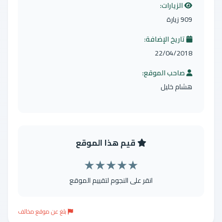
الزيارات:
909 زيارة
تاريخ الإضافة:
22/04/2018
صاحب الموقع:
هشام خليل
قيم هذا الموقع
★
★
★
★
★
انقر على النجوم لتقييم الموقع
بلغ عن موقع مخالف