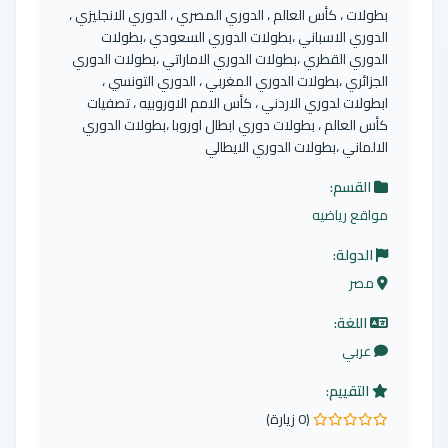
بطولات ، كأس العالم ، الدوري المصري ، الدوري الانجليزي ،
الدوري الاسباني ،بطولات الدوري السعودي ،بطولات
الدوري القطري ،بطولات الدوري الاماراتي ،بطولات الدوري
الجزائري ،بطولات الدوري المغربي ، الدوري التونسي ،
ابطولات لدوري الاردني ، كأس الامم الاوروبيه ، تصفيات
كأس العالم ، بطولات دوري ابطال اوروبا ،بطولات الدوري
الالماني ،بطولات الدوري الايطالي
القسم:
مواقع رياضيه
الدولة:
مصر
اللغة:
عربي
التقييم:
(0 زيارة)
0.0 من 5 نجوم