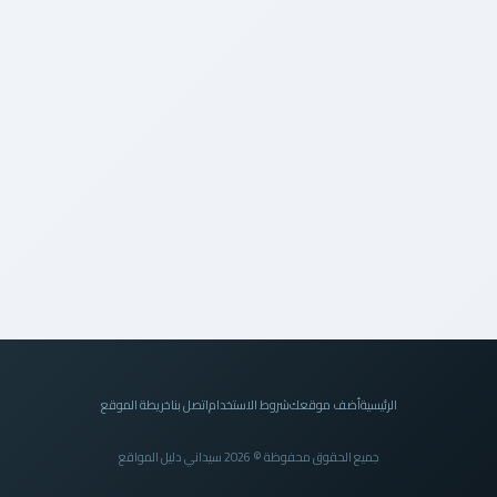
الرئيسية
أضف موقعك
شروط الاستخدام
اتصل بنا
خريطة الموقع
جميع الحقوق محفوظة © 2026 سيداني دليل المواقع