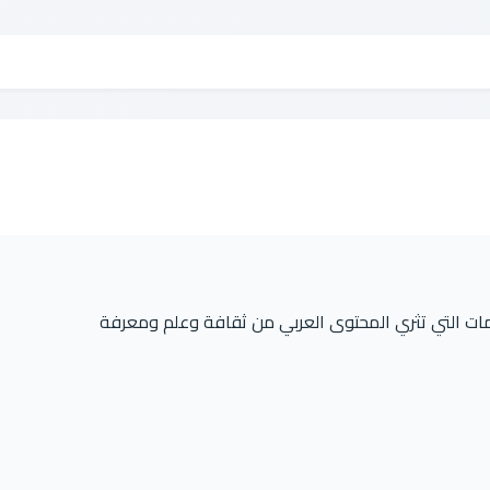
 التي تثري المحتوى العربي من ثقافة وعلم ومعرفة