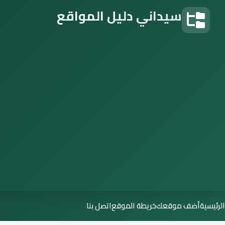
سيداني دليل المواقع
دليل المواقع
الرئيسية
أضف موقعك
خريطة الموقع
اتصل بنا