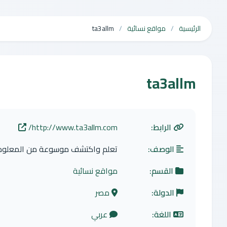
الرئيسية
مواقع نسائية
ta3allm
ta3allm
الرابط:
http://www.ta3allm.com/
الوصف:
تعلم واكتشف موسوعة من المعلومات
القسم:
مواقع نسائية
الدولة:
مصر
اللغة:
عربي