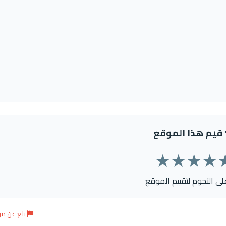
قيم هذا الموقع
★
★
★
★
على النجوم لتقييم الموقع
بلغ عن م