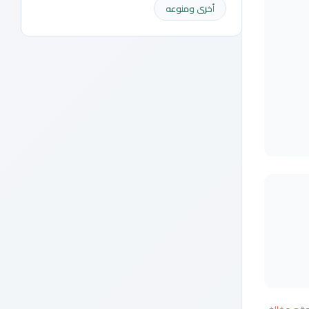
أخرى ومنوعه