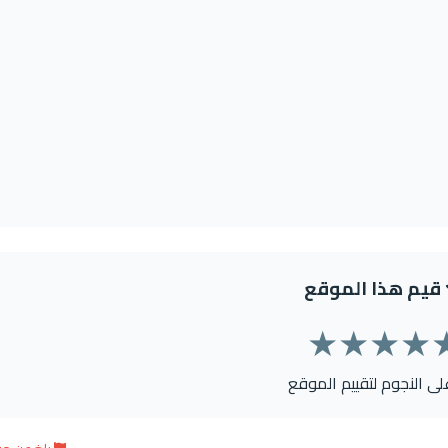
قيم هذا الموقع
★
★
★
★
على النجوم لتقييم الموقع