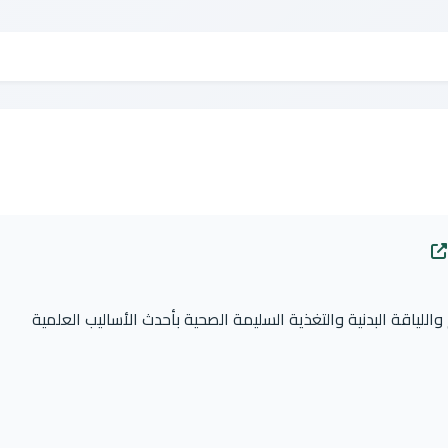
اقة البدنية والتغذية السليمة الصحية بأحدث الأساليب العلمية