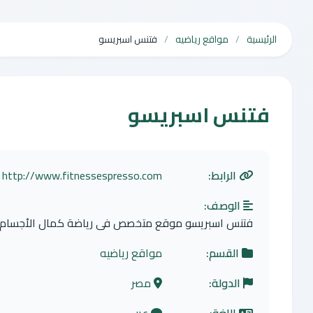
الرئيسية
مواقع رياضيه
فتنس اسبريسو
فتنس اسبريسو
الرابط:
http://www.fitnessespresso.com
الوصف:
فتنس اسبريسو موقع متخصص فى رياضة كمال الأجسام واللي
القسم:
مواقع رياضيه
الدولة:
مصر