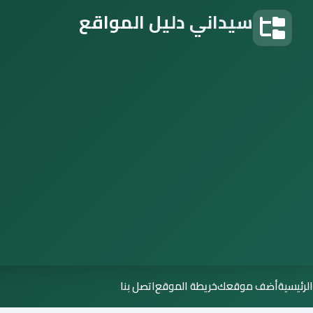
سيداني دليل المواقع
دليل المواقع
الرئيسية
أضف موقعك
خريطة الموقع
اتصل بنا