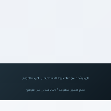
الرئيسية
أضف موقعك
شروط الاستخدام
اتصل بنا
خريطة الموقع
جميع الحقوق محفوظة © 2026 سيداني دليل المواقع