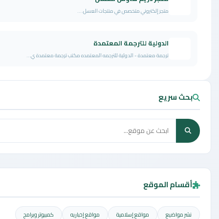
متجر إلكتروني متخصص في منتجات العسل....
الدولية للترجمة المعتمدة
ترجمة معتمدة - الدولية للترجمه المعتمده مكتب ترجمة معتمدة ي...
 سريع
ام الموقع
مواضيع
مواقع إسلامية
مواقع إخباريه
كمبيوتر وبرامج