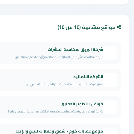
ع مشابهة (10 من 10)
شركة البريق لمكافحة الحشرات
شركة مكافحة حشرات في الإمارات – خدمات موثوقة لحماية منزلك من...
الشركه الالمانيه
تعتبر شركة الألمانية لإبادة الحشرات من الشركات الرائدة في دو...
قوافل للتطوير العقاري
شركة قوافل هي شركة مساهمه مصريه انطلقت من مدينة السويس عام 2...
موقع عقارات كوم - شقق وعقارات للبيع والإيجار