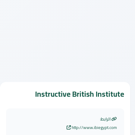
Instructive British Institute
الرابط:
http://www.ibiegypt.com