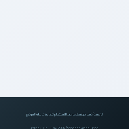
الرئيسية
أضف موقعك
شروط الاستخدام
اتصل بنا
خريطة الموقع
جميع الحقوق محفوظة © 2026 سيداني دليل المواقع