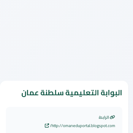
البوابة التعليمية سلطنة عمان
الرابط:
http://omaneduportal.blogspot.com/