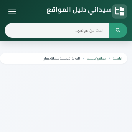
سيداني دليل المواقع
دليل المواقع
الرئيسية
مواقع تعليميه
البوابة التعليمية سلطنة عمان