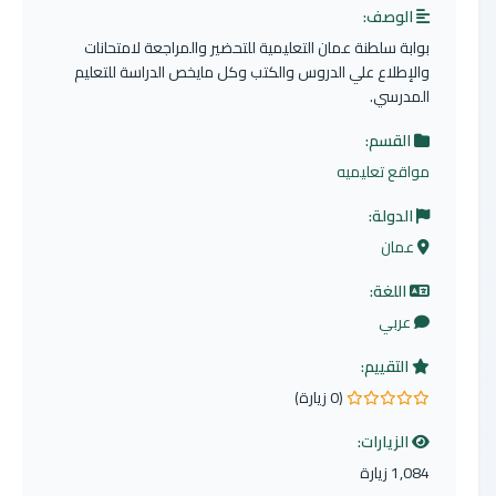
الوصف:
بوابة سلطنة عمان التعليمية للتحضير والمراجعة لامتحانات
والإطلاع علي الدروس والكتب وكل مايخص الدراسة للتعليم
المدرسي.
القسم:
مواقع تعليميه
الدولة:
عمان
اللغة:
عربي
التقييم:
(0 زيارة)
0.0 من 5 نجوم
الزيارات:
1,084 زيارة