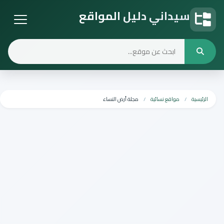
سيداني دليل المواقع
دليل المواقع
الرئيسية
مواقع نسائية
مجلة أرض النساء