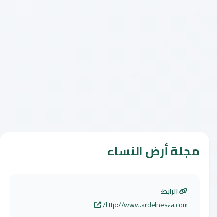
مجلة أرض النساء
الرابط:
http://www.ardelnesaa.com/