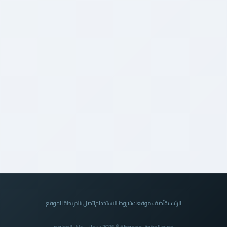
الرئيسية
أضف موقعك
شروط الاستخدام
اتصل بنا
خريطة الموقع
جميع الحقوق محفوظة © 2026 سيداني دليل المواقع