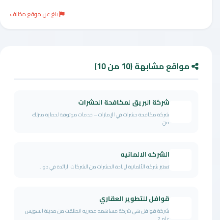
بلغ عن موقع مخالف
مواقع مشابهة (10 من 10)
شركة البريق لمكافحة الحشرات
شركة مكافحة حشرات في الإمارات – خدمات موثوقة لحماية منزلك
من...
الشركه الالمانيه
تعتبر شركة الألمانية لإبادة الحشرات من الشركات الرائدة في دو...
قوافل للتطوير العقاري
شركة قوافل هي شركة مساهمه مصريه انطلقت من مدينة السويس
عام 2...