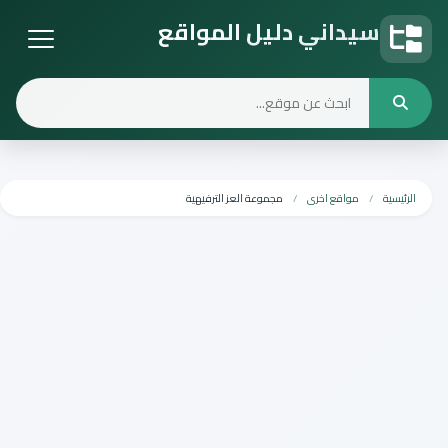
سيداني دليل المواقع
دليل المواقع
الرئيسية
مواقع اخرى
مجموعة العز الترفيهية