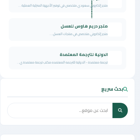
متجر إلكتروني سعودي متخصص في توفير الأجهزة المنزلية العملية ...
متجر دريم هاوس للعسل
متجر إلكتروني متخصص في منتجات العسل....
الدولية للترجمة المعتمدة
ترجمة معتمدة - الدولية للترجمه المعتمده مكتب ترجمة معتمدة ي...
بحث سريع