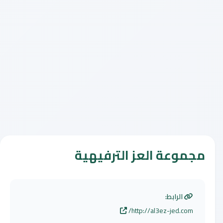
مجموعة العز الترفيهية
الرابط:
http://al3ez-jed.com/