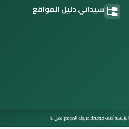
سيداني دليل المواقع
دليل المواقع
الرئيسية
أضف موقعك
خريطة الموقع
اتصل بنا