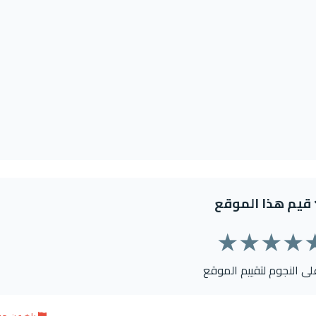
قيم هذا الموقع
★
★
★
★
على النجوم لتقييم الموقع