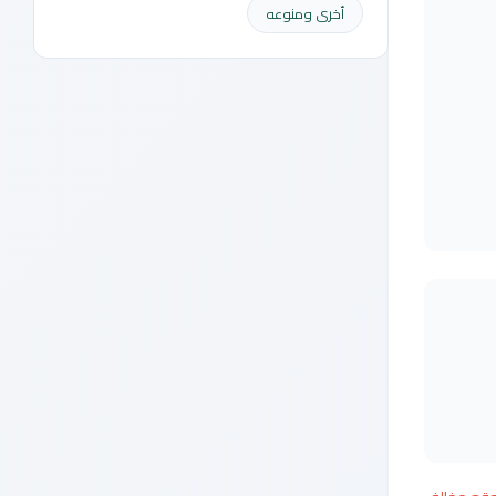
أخرى ومنوعه