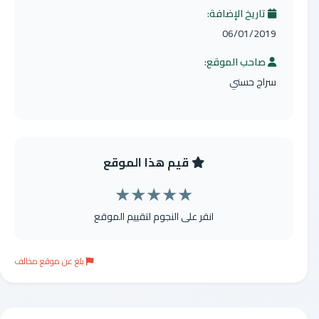
تاريخ الإضافة:
06/01/2019
صاحب الموقع:
سراج حسني
قيم هذا الموقع
★
★
★
★
★
انقر على النجوم لتقييم الموقع
بلغ عن موقع مخالف