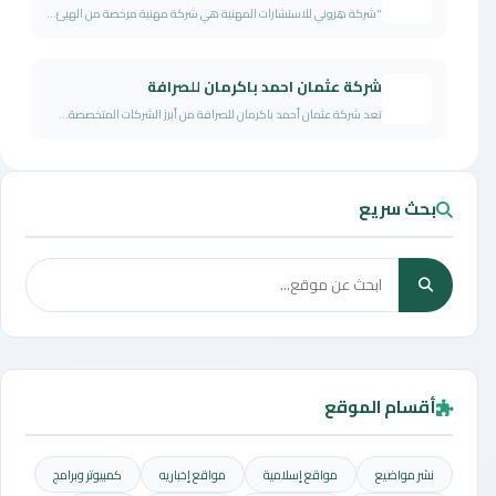
"شركة هِروني للاستشارات المهنية هي شركة مهنية مرخصة من الهيئ...
شركة عثمان احمد باكرمان للصرافة
تعد شركة عثمان أحمد باكرمان للصرافة من أبرز الشركات المتخصصة...
بحث سريع
أقسام الموقع
نشر مواضيع
مواقع إسلامية
مواقع إخباريه
كمبيوتر وبرامج