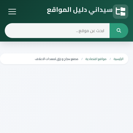
سيداني دليل المواقع
دليل المواقع
الرئيسية
مواقع اقتصادية
مصنع سراج و رزق لمعدات الاعلاف