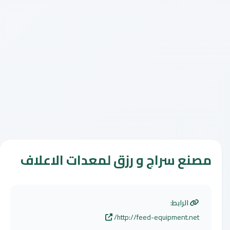
مصنع سراج و رزق لمعدات الاعلاف
الرابط:
http://feed-equipment.net/