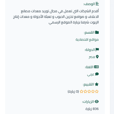
الوصف:
أقدم الشركات التي تعمل في مجال توريد معدات مصانع
الاعلاف و صوامع تخزين الحبوب و تعبئة الأجولة و معدات إنتاج
الزيوت شرفنا بزيارة الموقع الرسمي
القسم:
مواقع اقتصادية
الدولة:
مصر
اللغة:
عربي
التقييم:
(0 زيارة)
0.0 من 5 نجوم
الزيارات:
836 زيارة