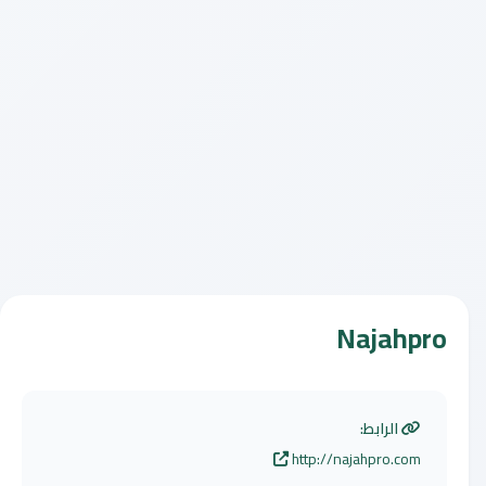
Najahpro
الرابط:
http://najahpro.com