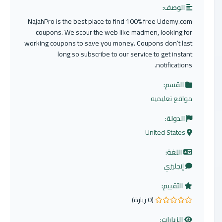
الوصف:
NajahPro is the best place to find 100% free Udemy.com
coupons. We scour the web like madmen, looking for
working coupons to save you money. Coupons don’t last
long so subscribe to our service to get instant
notifications.
القسم:
مواقع تعليميه
الدولة:
United States
اللغة:
إنجليزي
التقييم:
(0 زيارة)
0.0 من 5 نجوم
الزيارات: