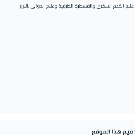
لاج القدم السكرى والقسطرة الطرفية وعلاج الدوالى بالليزر
قيم هذا الموقع