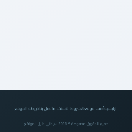
الرئيسية
أضف موقعك
شروط الاستخدام
اتصل بنا
خريطة الموقع
جميع الحقوق محفوظة © 2026 سيداني دليل المواقع