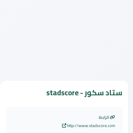
ستاد سكور - stadscore
الرابط:
http://www.stadscore.com