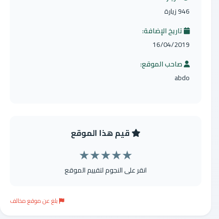
946 زيارة
تاريخ الإضافة:
16/04/2019
صاحب الموقع:
abdo
قيم هذا الموقع
★
★
★
★
★
انقر على النجوم لتقييم الموقع
بلغ عن موقع مخالف