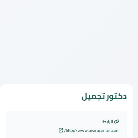
دكتور تجميل
الرابط:
http://www.avaracenter.com/