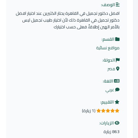
الوصف:
افضل دكتور تجميل في القاهرة يحتار الكثيرين عند اختيار افضل
دكتور تجميل في القاهرة ذلك لأن اختيار طبيب تجميل ليس
بالأمر الهين إطلاقاً، فعلى حسب اختيارك
القسم:
مواقع نسائية
الدولة:
مصر
اللغة:
عربي
التقييم:
(1 زيارة)
5.0 من 5 نجوم
الزيارات:
863 زيارة