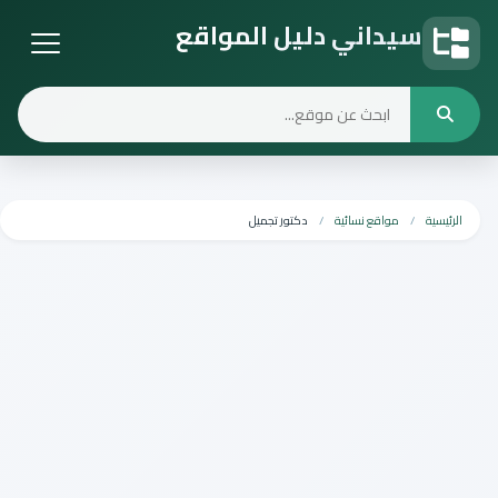
سيداني دليل المواقع
دليل المواقع
الرئيسية
مواقع نسائية
دكتور تجميل