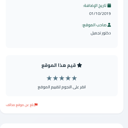
تاريخ الإضافة:
01/10/2019
صاحب الموقع:
دكتور تجميل
قيم هذا الموقع
★
★
★
★
★
انقر على النجوم لتقييم الموقع
بلغ عن موقع مخالف