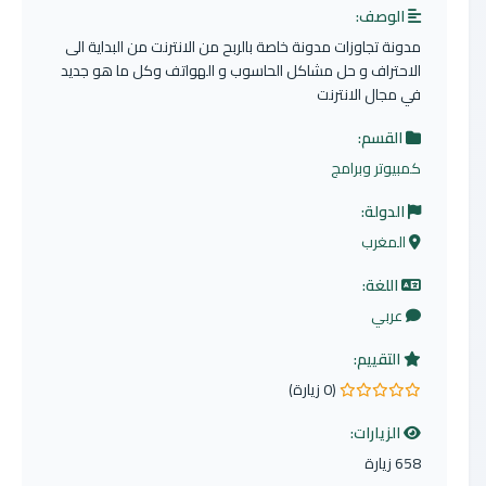
الوصف:
مدونة تجاوزات مدونة خاصة بالربح من الانترنت من البداية الى
الاحتراف و حل مشاكل الحاسوب و الهواتف وكل ما هو جديد
في مجال الانترنت
القسم:
كمبيوتر وبرامج
الدولة:
المغرب
اللغة:
عربي
التقييم:
(0 زيارة)
0.0 من 5 نجوم
الزيارات:
658 زيارة