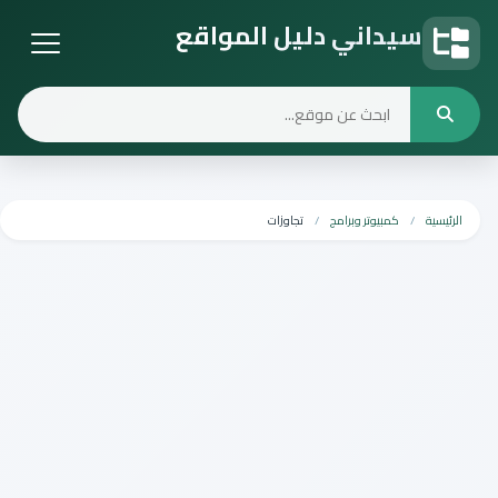
سيداني دليل المواقع
دليل المواقع
الرئيسية
كمبيوتر وبرامج
تجاوزات