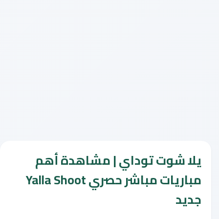
يلا شوت توداي | مشاهدة أهم
مباريات مباشر حصري Yalla Shoot
جديد