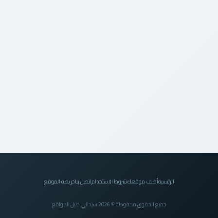
الرئيسية
أضف موقعك
شروط الاستخدام
اتصل بنا
خريطة الموقع
جميع الحقوق محفوظة © 2026 سيداني دليل المواقع