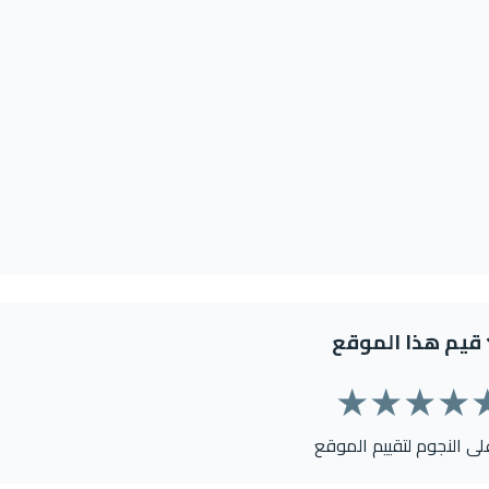
قيم هذا الموقع
★
★
★
★
على النجوم لتقييم الموقع