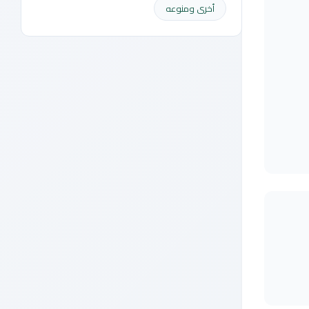
أخرى ومنوعه