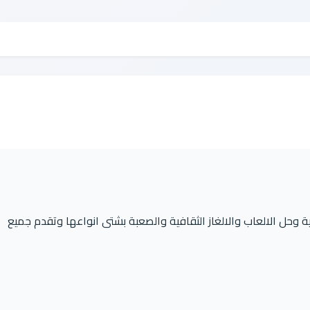
وحل الالعاب والالغاز الثقافية والصعبة بشتى انواعها وتقدم جميع