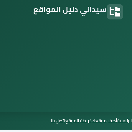
سيداني دليل المواقع
دليل المواقع
الرئيسية
أضف موقعك
خريطة الموقع
اتصل بنا