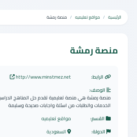
الرئيسية
مواقع تعليميه
منصة رمشة
منصة رمشة
الرابط:
http://www.minstmez.net
الوصف:
منصة رمشة هي منصة تعليمية تقدم حل المناهج الدراسية 
الخدمات والطلبات من اسئلة واجابات صحيحة وسليمة
القسم:
مواقع تعليميه
الدولة:
السعودية