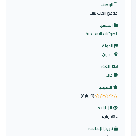
الوصف:
موقع العاب بنات
القسم:
الصوتيات الإسلامية
الدولة:
البحرين
اللغة:
عربي
التقييم:
(0 زيارة)
0.0 من 5 نجوم
الزيارات:
892 زيارة
تاريخ الإضافة: