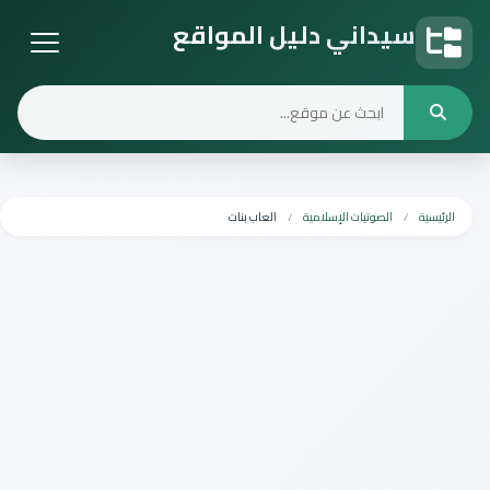
سيداني دليل المواقع
دليل المواقع
الرئيسية
الصوتيات الإسلامية
العاب بنات