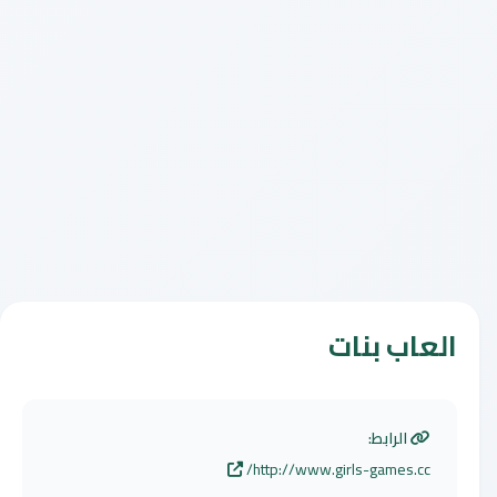
العاب بنات
الرابط:
http://www.girls-games.cc/