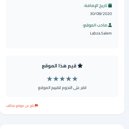
تاريخ الإضافة:
30/08/2020
صاحب الموقع:
Labza.Salem
قيم هذا الموقع
★
★
★
★
★
انقر على النجوم لتقييم الموقع
بلغ عن موقع مخالف