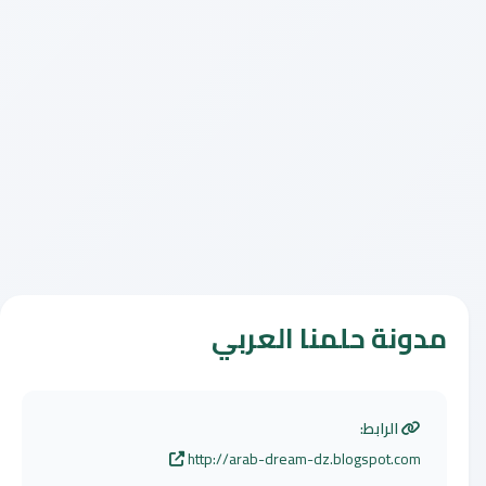
مدونة حلمنا العربي
الرابط:
http://arab-dream-dz.blogspot.com