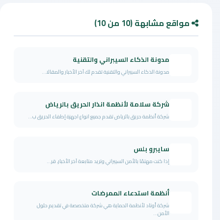
مواقع مشابهة (10 من 10)
مدونة الذكاء السيبراني والتقنية
مدونة الذكاء السيبراني والتقنية تقدم لك آخر الأخبار والمقالا...
شركة سلامة لأنظمة انذار الحريق بالرياض
شركة أنظمة حريق بالرياض تقدم جميع انواع اجهزة إطفاء الحريق ب...
سايبرو بلس
إذا كنت مهتمًا بالأمن السيبراني وتريد متابعة آخر الأخبار، قر...
أنظمة استدعاء الممرضات
شركة أوتاد لأنظمة الحماية هي شركة متخصصة في تقديم حلول
الأمن...