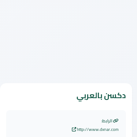
دكسن بالعربي
الرابط:
http://www.dxnar.com