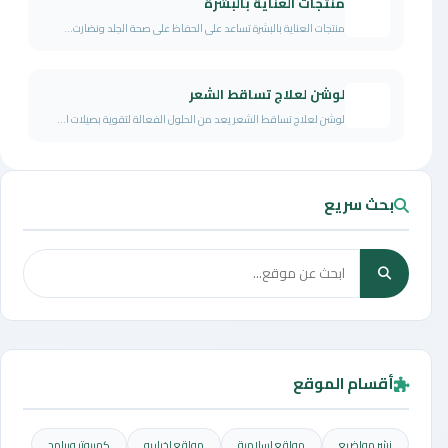
منتجات العناية بالبشرة
منتجات العناية بالبشرة تساعد على الحفاظ على صحة الجلد ونضارت...
لوشن لعلاج تساقط الشعر
لوشن لعلاج تساقط الشعر يعد من الحلول الفعالة لتقوية بصيلات ا...
بحث سريع
أقسام الموقع
نشر مواضيع
مواقع إسلامية
مواقع إخباريه
كمبيوتر وبرامج