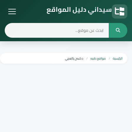
سيداني دليل المواقع
دليل المواقع
الرئيسية
مواقع طبيه
دكسن بالعربي