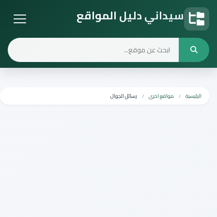
سيداني دليل المواقع
دليل المواقع
الرئيسية
مواقع اخرى
رسائل الجوال