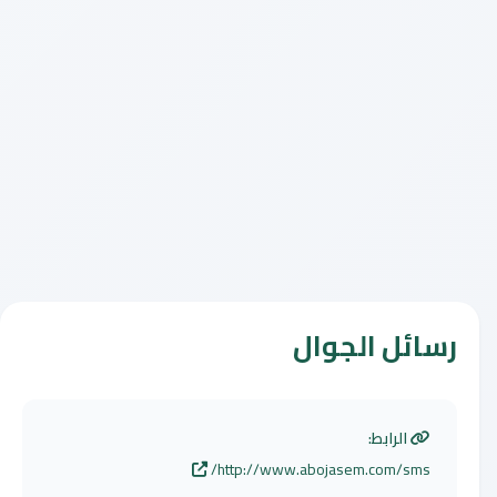
رسائل الجوال
الرابط:
http://www.abojasem.com/sms/