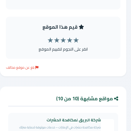
قيم هذا الموقع
★
★
★
★
★
انقر على النجوم لتقييم الموقع
بلغ عن موقع مخالف
مواقع مشابهة (10 من 10)
شركة البريق لمكافحة الحشرات
شركة مكافحة حشرات في الإمارات – خدمات موثوقة لحماية منزلك