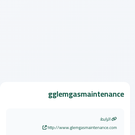
gglemgasmaintenance
الرابط:
http://www.glemgasmaintenance.com