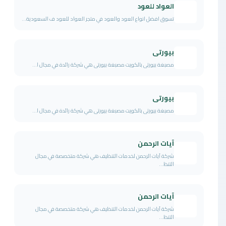
العواد للعود
تسوق افضل انواع العود والعود في متجر العواد للعود ف السعودية...
بيورتى
مصبغة بيورتى بالكويت مصبغة بيورتى هي شركة رائدة في مجال ا...
بيورتى
مصبغة بيورتى بالكويت مصبغة بيورتى هي شركة رائدة في مجال ا...
آيات الرحمن
شركة آيات الرحمن لخدمات التنظيف هي شركة متخصصة في مجال
التنظ...
آيات الرحمن
شركة آيات الرحمن لخدمات التنظيف هي شركة متخصصة في مجال
التنظ...