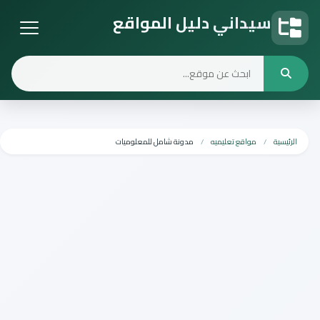
سيداني دليل المواقع
دليل المواقع
الرئيسية
مواقع تعليميه
مدونة شامل للمعلوميات