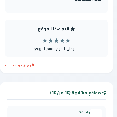
قيم هذا الموقع
★
★
★
★
★
انقر على النجوم لتقييم الموقع
بلغ عن موقع مخالف
مواقع مشابهة (10 من 10)
Wordy