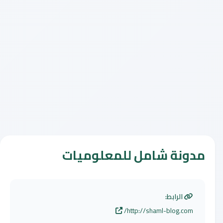
مدونة شامل للمعلوميات
الرابط:
http://shaml-blog.com/