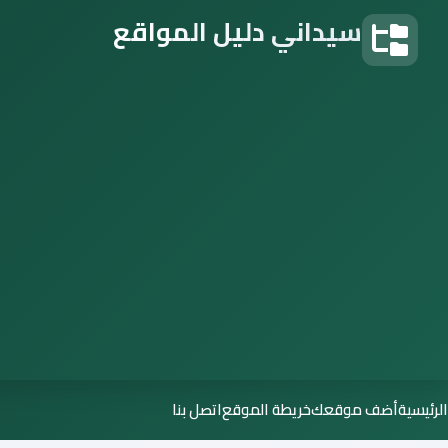
سيداني دليل المواقع
دليل المواقع
الرئيسية
أضف موقعك
خريطة الموقع
اتصل بنا