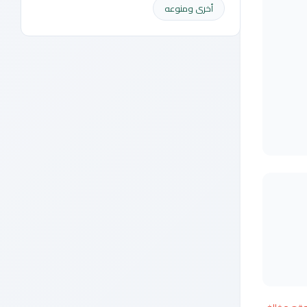
أخرى ومنوعه