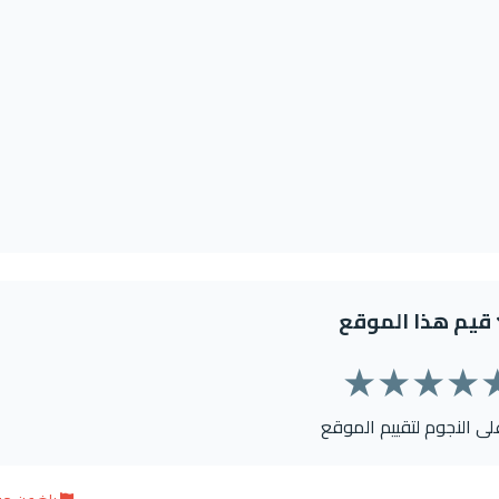
قيم هذا الموقع
★
★
★
★
على النجوم لتقييم الموقع