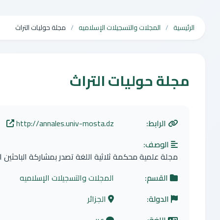
الرئيسية
المجلات والتسجيلات الإسلاميه
مجلة حوليات التراث
مجلة حوليات التراث
الرابط:
http://annales.univ-mosta.dz
الوصف:
مجلة علمية محكمة ثلاثية اللغة تصدر بمشاركة الباحثين ا
القسم:
المجلات والتسجيلات الإسلاميه
الدولة:
الجزائر