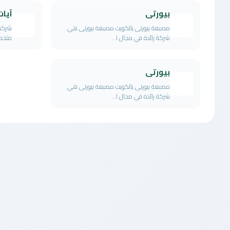
بيورتى
آيات
مصبغة بيورتى بالكويت مصبغة بيورتى هي
شركة 
شركة رائدة في مجال ا...
متخصص
بيورتى
مصبغة بيورتى بالكويت مصبغة بيورتى هي
شركة رائدة في مجال ا...