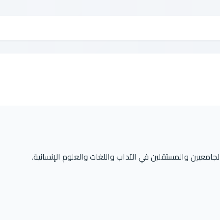
لجامعيين والمستقلين في الآداب واللغات والعلوم الإنسانية.