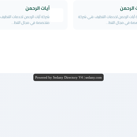
 الرحمن
آيات الرحمن
آيات الرحمن لخدمات التنظيف هي شركة
شركة آيات الرحمن لخدمات التنظي
ة في مجال التنظ...
متخصصة في مجال التنظ...
Powered by Sedany Directory V4 | sedany.com