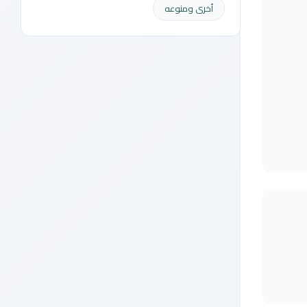
أخرى ومنوعه