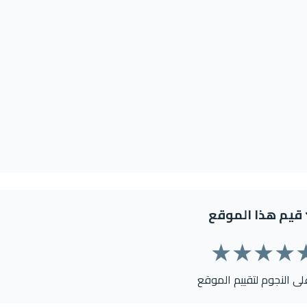
قيم هذا الموقع
★
★
★
★
على النجوم لتقييم الموقع