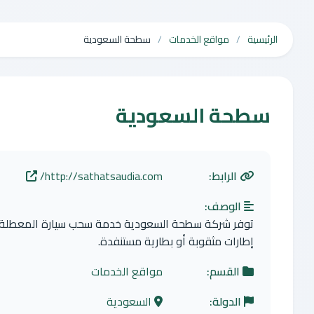
الرئيسية
مواقع الخدمات
سطحة السعودية
سطحة السعودية
الرابط:
http://sathatsaudia.com/
الوصف:
توفر شركة سطحة السعودية خدمة سحب سيارة المعطلة في
إطارات مثقوبة أو بطارية مستنفدة.
القسم:
مواقع الخدمات
الدولة:
السعودية