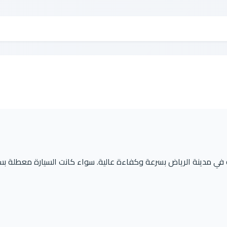
 مدينة الرياض بسرعة وكفاءة عالية. سواء كانت السيارة معطلة بس