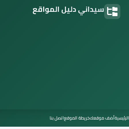
سيداني دليل المواقع
دليل المواقع
الرئيسية
أضف موقعك
خريطة الموقع
اتصل بنا