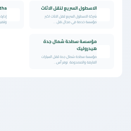
الاسطول السريع لنقل الاثاث
tha
شركة الاسطول السريع لنقل الاثاث اكبر
إدارة
مؤسسة خدمة في مجال نقل ...
وتنفي
مؤسسة سطحة شمال جدة
هيدروليك
مؤسسة سطحة شمال جدة لنقل السيارات
الفارهة والمصدومة. نوفر أس...