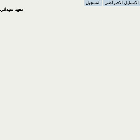
الاستايل الافتراضي
التسجيل
معهد سيداني