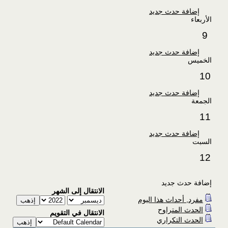
إضافة حدث جديد
الأربعاء
9
إضافة حدث جديد
الخميس
10
إضافة حدث جديد
الجمعة
11
إضافة حدث جديد
السبت
12
إضافة حدث جديد
الانتقال إلى الشهر
مفرد, أحداث هذا اليوم
الحدث المتراوح
الانتقال في التقويم
الحدث التكراري