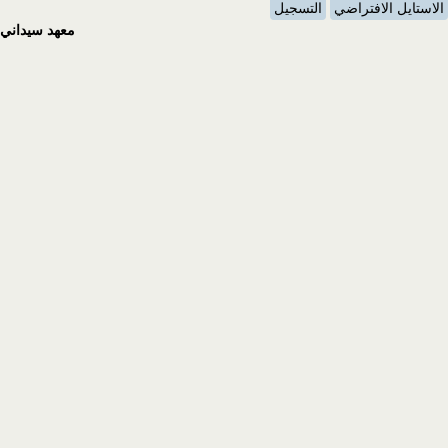
الاستايل الافتراضي
التسجيل
معهد سيداني