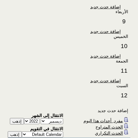
إضافة حدث جديد
الأربعاء
9
إضافة حدث جديد
الخميس
10
إضافة حدث جديد
الجمعة
11
إضافة حدث جديد
السبت
12
إضافة حدث جديد
الانتقال إلى الشهر
مفرد, أحداث هذا اليوم
الحدث المتراوح
الانتقال في التقويم
الحدث التكراري