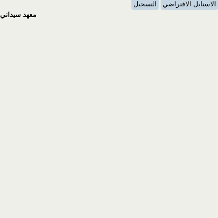
الاستايل الافتراضي
التسجيل
معهد سيداني