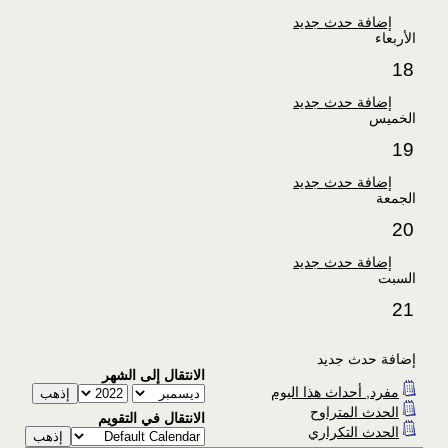
إضافة حدث جديد
الأربعاء
18
إضافة حدث جديد
الخميس
19
إضافة حدث جديد
الجمعة
20
إضافة حدث جديد
السبت
21
إضافة حدث جديد
الانتقال إلى الشهر
مفرد, أحداث هذا اليوم
الحدث المتراوح
الانتقال في التقويم
الحدث التكراري