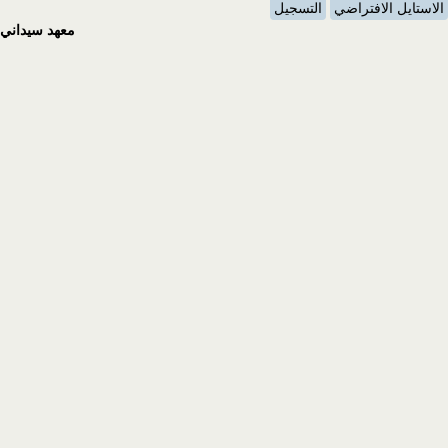
الاستايل الافتراضي
التسجيل
معهد سيداني