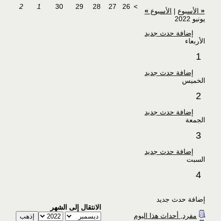
2
1
30
29
28
27
26
>
«
الأسبوع
|
الأسبوع
»
يونيو 2022
إضافة حدث جديد
الأربعاء
1
إضافة حدث جديد
الخميس
2
إضافة حدث جديد
الجمعة
3
إضافة حدث جديد
السبت
4
إضافة حدث جديد
الانتقال إلى الشهر
مفرد, أحداث هذا اليوم