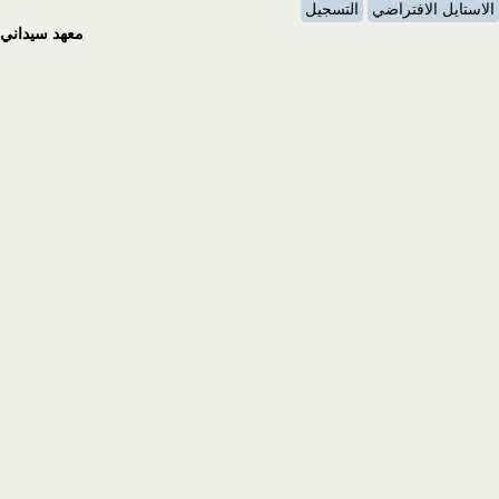
الاستايل الافتراضي
التسجيل
معهد سيداني