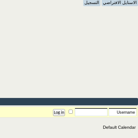
الاستايل الافتراضي
التسجيل
Default Calendar