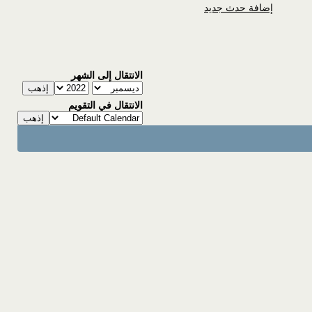
إضافة حدث جديد
الانتقال إلى الشهر
الانتقال في التقويم