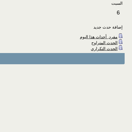
السبت
6
إضافة حدث جديد
مفرد, أحداث هذا اليوم
الحدث المتراوح
الحدث التكراري