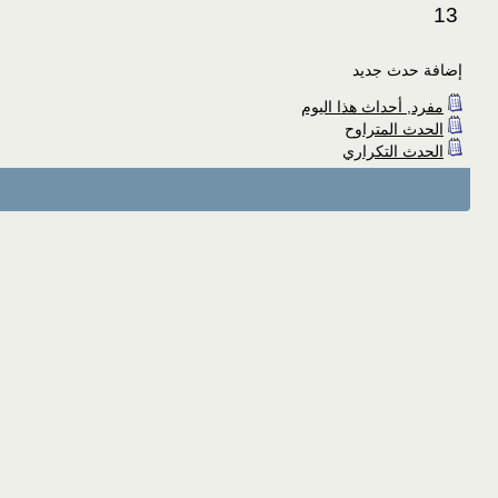
13
إضافة حدث جديد
مفرد, أحداث هذا اليوم
الحدث المتراوح
الحدث التكراري