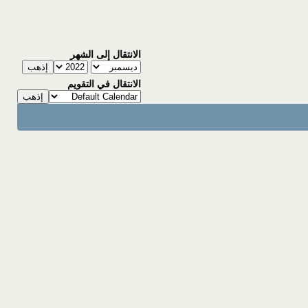
الانتقال إلى الشهر
الانتقال في التقويم