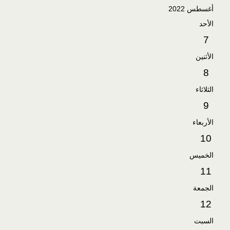
أغسطس 2022
الأحد
7
الأثنين
8
الثلاثاء
9
الأربعاء
10
الخميس
11
الجمعة
12
السبت