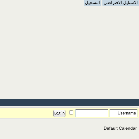
الاستايل الافتراضي
التسجيل
Default Calendar