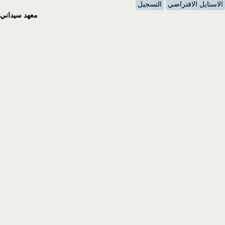
الاستايل الافتراضي
التسجيل
معهد سيداني