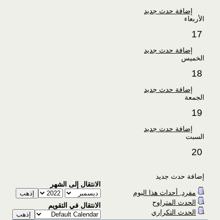
إضافة حدث جديد
الأربعاء
17
إضافة حدث جديد
الخميس
18
إضافة حدث جديد
الجمعة
19
إضافة حدث جديد
السبت
20
إضافة حدث جديد
الانتقال إلى الشهر
مفرد, أحداث هذا اليوم
الحدث المتراوح
الانتقال في التقويم
الحدث التكراري