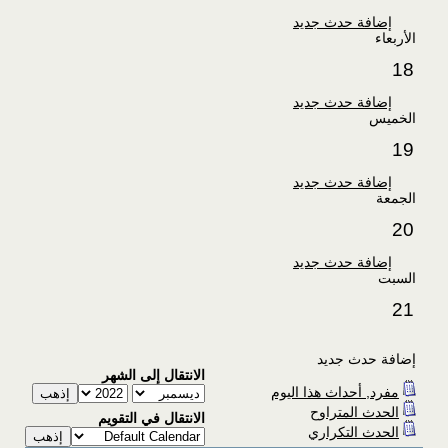
إضافة حدث جديد
الأربعاء
18
إضافة حدث جديد
الخميس
19
إضافة حدث جديد
الجمعة
20
إضافة حدث جديد
السبت
21
إضافة حدث جديد
الانتقال إلى الشهر
مفرد, أحداث هذا اليوم
الحدث المتراوح
الانتقال في التقويم
الحدث التكراري