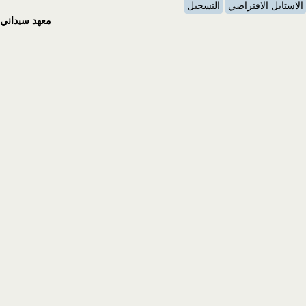
الاستايل الافتراضي
التسجيل
معهد سيداني