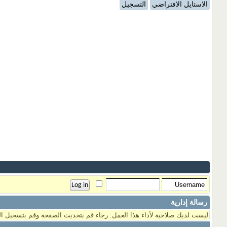
الاستايل الافتراضي
التسجيل
رسالة إدارية
ليست لديك صلاحية لأداء هذا العمل. رجاء قم بتحديث الصفحة وقم بتسجيل ال