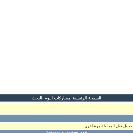
الصفحة الرئيسية
مشاركات اليوم
البحث
دخول قبل المحاولة مرة أخرى.