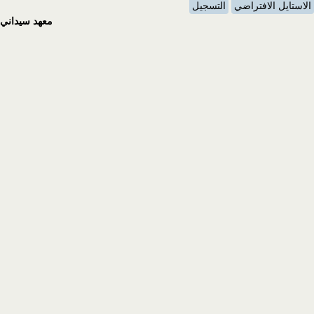
الاستايل الافتراضي
التسجيل
معهد سيداني