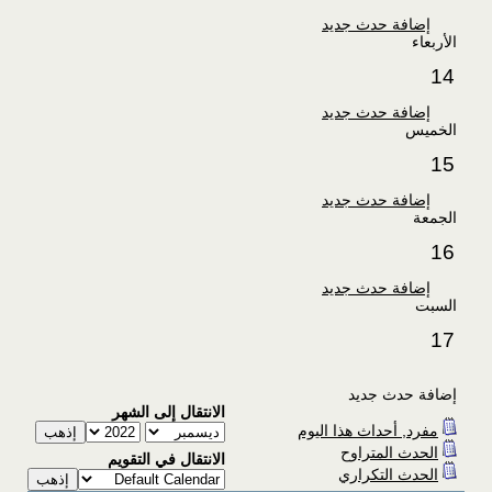
إضافة حدث جديد
الأربعاء
14
إضافة حدث جديد
الخميس
15
إضافة حدث جديد
الجمعة
16
إضافة حدث جديد
السبت
17
إضافة حدث جديد
الانتقال إلى الشهر
مفرد, أحداث هذا اليوم
الحدث المتراوح
الانتقال في التقويم
الحدث التكراري