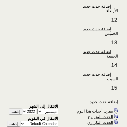
إضافة حدث جديد
الأربعاء
12
إضافة حدث جديد
الخميس
13
إضافة حدث جديد
الجمعة
14
إضافة حدث جديد
السبت
15
إضافة حدث جديد
الانتقال إلى الشهر
مفرد, أحداث هذا اليوم
الحدث المتراوح
الانتقال في التقويم
الحدث التكراري