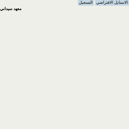
الاستايل الافتراضي
التسجيل
معهد سيداني