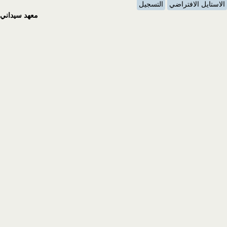
الاستايل الافتراضي
التسجيل
معهد سيداني