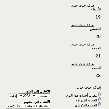
إضافة حدث جديد
الأربعاء
19
إضافة حدث جديد
الخميس
20
إضافة حدث جديد
الجمعة
21
إضافة حدث جديد
السبت
22
إضافة حدث جديد
الانتقال إلى الشهر
مفرد, أحداث هذا اليوم
الحدث المتراوح
الانتقال في التقويم
الحدث التكراري