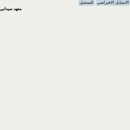
الاستايل الافتراضي
التسجيل
معهد سيداني