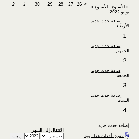
2
1
30
29
28
27
26
>
«
الأسبوع
|
الأسبوع
»
يونيو 2022
إضافة حدث جديد
الأربعاء
1
إضافة حدث جديد
الخميس
2
إضافة حدث جديد
الجمعة
3
إضافة حدث جديد
السبت
4
إضافة حدث جديد
الانتقال إلى الشهر
مفرد, أحداث هذا اليوم