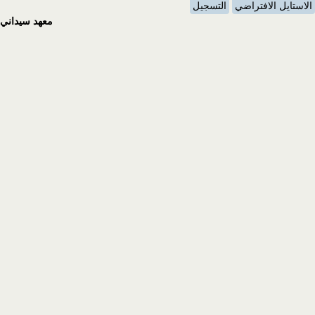
الاستايل الافتراضي
التسجيل
معهد سيداني