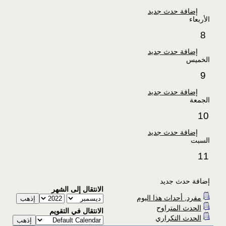
إضافة حدث جديد
الأربعاء
8
إضافة حدث جديد
الخميس
9
إضافة حدث جديد
الجمعة
10
إضافة حدث جديد
السبت
11
إضافة حدث جديد
الانتقال إلى الشهر
مفرد, أحداث هذا اليوم
الحدث المتراوح
الانتقال في التقويم
الحدث التكراري