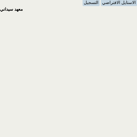
الاستايل الافتراضي
التسجيل
معهد سيداني