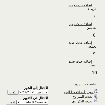
إضافة حدث جديد
الأربعاء
7
إضافة حدث جديد
الخميس
8
إضافة حدث جديد
الجمعة
9
إضافة حدث جديد
السبت
10
إضافة حدث جديد
الانتقال إلى الشهر
مفرد, أحداث هذا اليوم
الحدث المتراوح
الانتقال في التقويم
الحدث التكراري