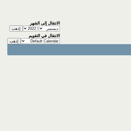
الانتقال إلى الشهر
الانتقال في التقويم