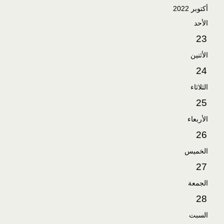
أكتوبر 2022
الأحد
23
الأثنين
24
الثلاثاء
25
الأربعاء
26
الخميس
27
الجمعة
28
السبت