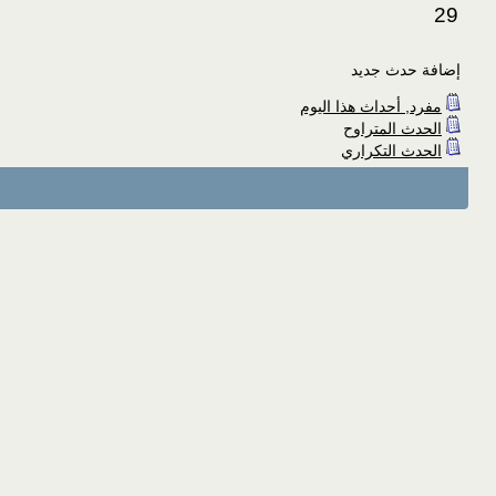
29
إضافة حدث جديد
مفرد, أحداث هذا اليوم
الحدث المتراوح
الحدث التكراري