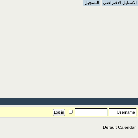
الاستايل الافتراضي
التسجيل
Default Calendar